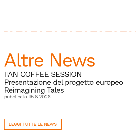
Altre News
IIAN COFFEE SESSION |
Presentazione del progetto europeo
Reimagining Tales
pubblicato il
5.8.2026
LEGGI TUTTE LE NEWS