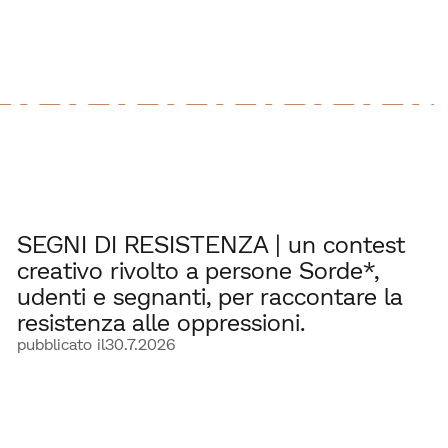
SEGNI DI RESISTENZA | un contest
creativo rivolto a persone Sorde*,
udenti e segnanti, per raccontare la
resistenza alle oppressioni.
pubblicato il
30.7.2026