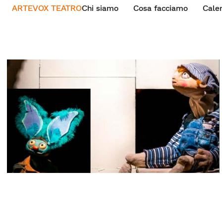
ARTEVOX TEATRO
Chi siamo
Cosa facciamo
Cale