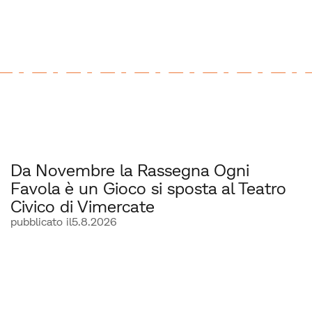
Da Novembre la Rassegna Ogni
Favola è un Gioco si sposta al Teatro
Civico di Vimercate
pubblicato il
5.8.2026