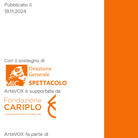
Pubblicato il
18.11.2024
Con il sostegno di
ArteVOX è supportata da
ArteVOX fa parte di