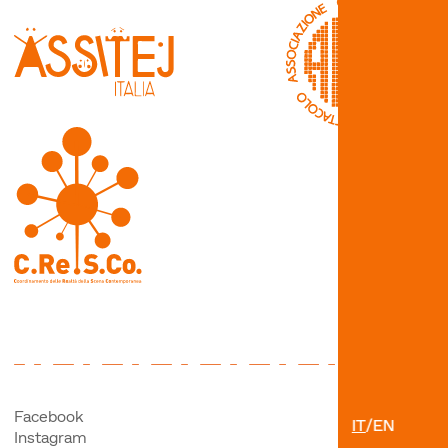
Facebook
IT
/
EN
Instagram