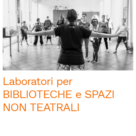
Laboratori per
BIBLIOTECHE e SPAZI
NON TEATRALI