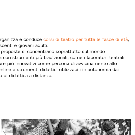
organizza e conduce
corsi di teatro per tutte le fasce di età
,
scenti e giovani adulti.
proposte si concentrano soprattutto sul mondo
a con strumenti più tradizionali, come i laboratori teatrali
ure più innovativi come percorsi di avvicinamento allo
nline e strumenti didattici utilizzabili in autonomia dai
 di didattica a distanza.