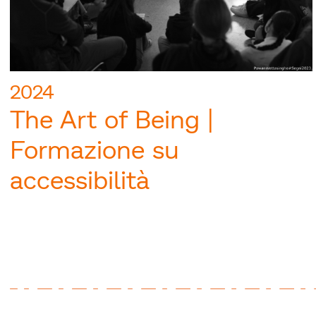
2024
The Art of Being |
Formazione su
accessibilità