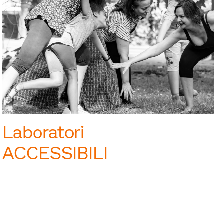
Laboratori
ACCESSIBILI