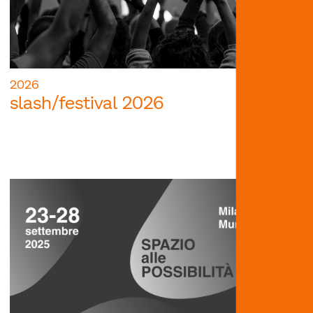
2026
slash/festival 2026