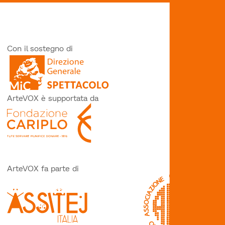
Con il sostegno di
ArteVOX è supportata da
ArteVOX fa parte di