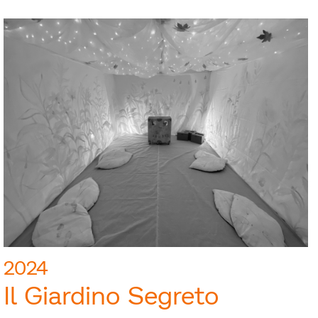
2024
Il Giardino Segreto