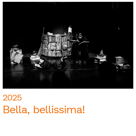
2025
Bella, bellissima!