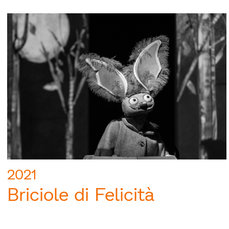
2021
Briciole di Felicità