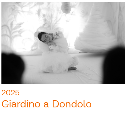
2025
Giardino a Dondolo