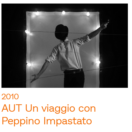
2010
AUT Un viaggio con
Peppino Impastato