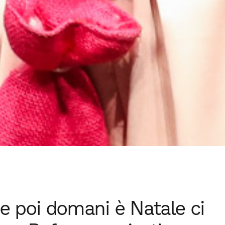
 e poi domani è Natale ci