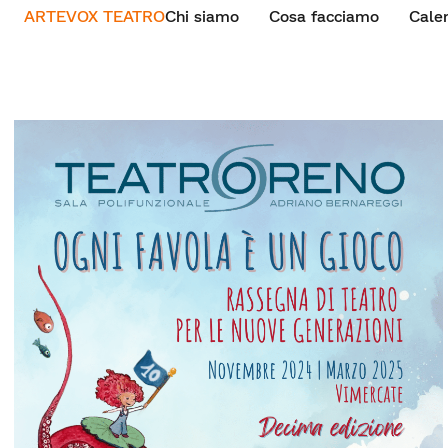
ARTEVOX TEATRO
Chi siamo
Cosa facciamo
Cale