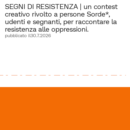
SEGNI DI RESISTENZA | un contest
creativo rivolto a persone Sorde*,
udenti e segnanti, per raccontare la
resistenza alle oppressioni.
pubblicato il
30.7.2026