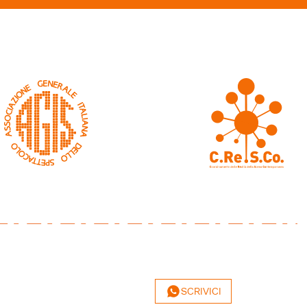
SCRIVICI