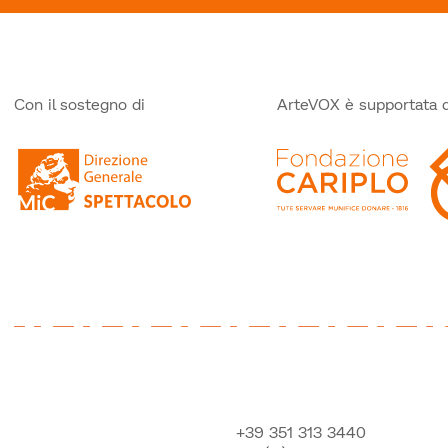
Con il sostegno di
ArteVOX è supportata 
+39 351 313 3440