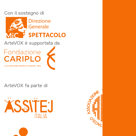
Con il sostegno di
ArteVOX è supportata da
ArteVOX fa parte di