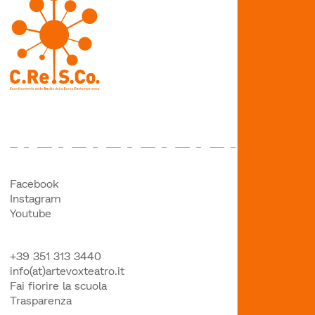
Facebook
Instagram
Youtube
+39 351 313 3440
info(at)artevoxteatro.it
Fai fiorire la scuola
Trasparenza