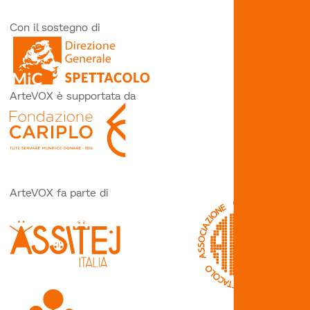
Con il sostegno di
ArteVOX è supportata da
ArteVOX fa parte di