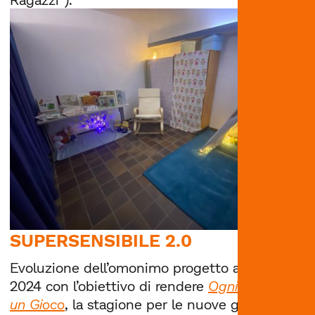
SUPERSENSIBILE 2.0
Evoluzione dell’omonimo progetto avviato nel
2024 con l’obiettivo di rendere
Ogni Favola è
un Gioco
, la stagione per le nuove generazioni