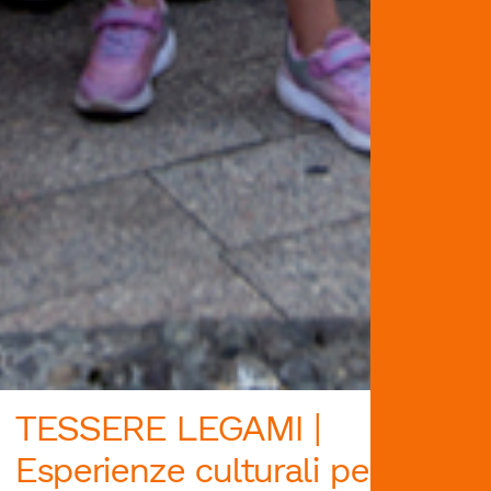
TESSERE LEGAMI |
Esperienze culturali per una