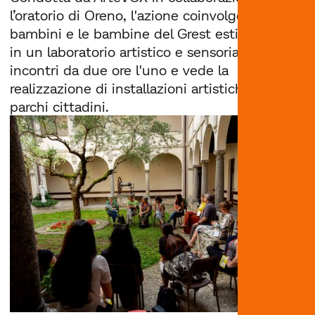
l’oratorio di Oreno, l'azione coinvolge i
bambini e le bambine del Grest estivo 2026
in un laboratorio artistico e sensoriale di due
incontri da due ore l'uno e vede la
realizzazione di installazioni artistiche nei
parchi cittadini.