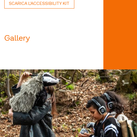
SCARICA L'ACCESSIBILITY KIT
Gallery