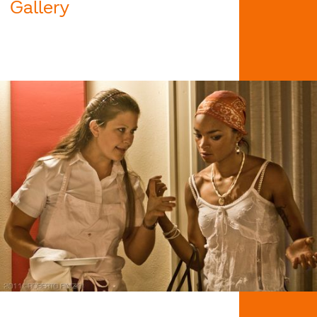
Gallery