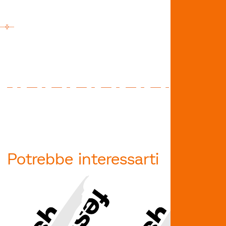
Potrebbe interessarti